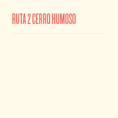
RUTA 2 CERRO HUMOSO