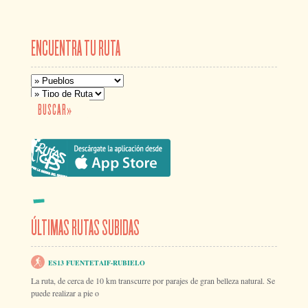
ENCUENTRA TU RUTA
ÚLTIMAS RUTAS SUBIDAS
ES13 FUENTETAIF-RUBIELO
La ruta, de cerca de 10 km transcurre por parajes de gran belleza natural. Se
puede realizar a pie o