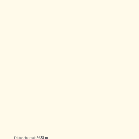
Distancia total:
3638 m