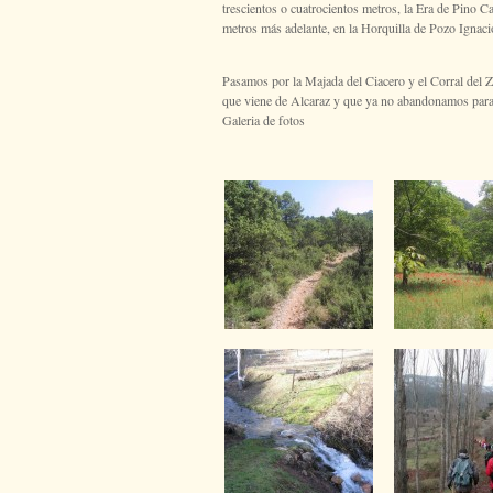
trescientos o cuatrocientos metros, la Era de Pino
metros más adelante, en la Horquilla de Pozo Ignaci
Pasamos por la Majada del Ciacero y el Corral del Z
que viene de Alcaraz y que ya no abandonamos para 
Galeria de fotos