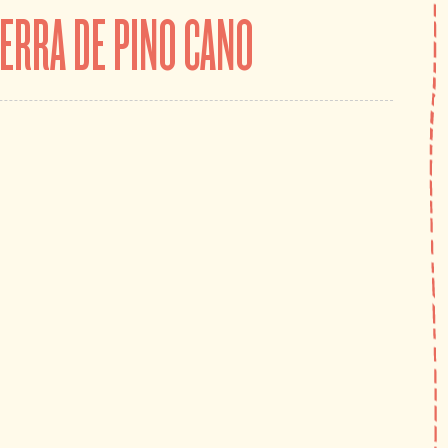
IERRA DE PINO CANO