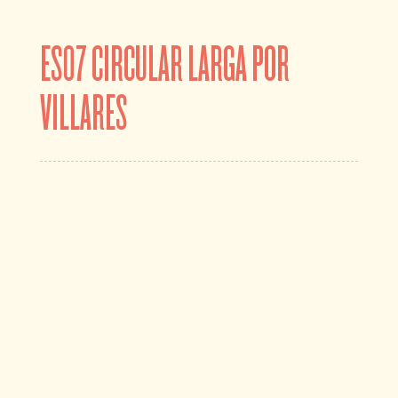
ES07 CIRCULAR LARGA POR
VILLARES