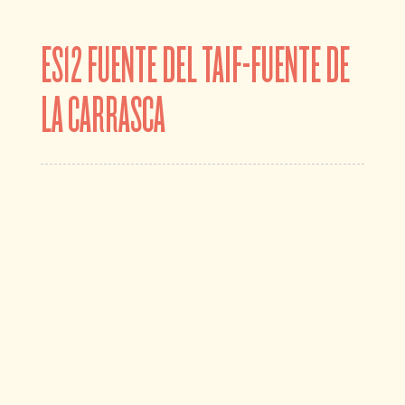
ES12 FUENTE DEL TAIF-FUENTE DE
LA CARRASCA