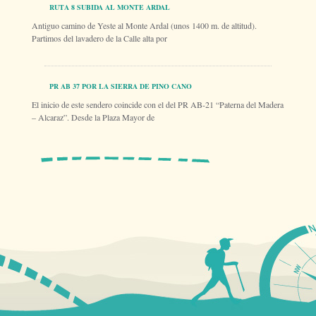
RUTA 8 SUBIDA AL MONTE ARDAL
Antiguo camino de Yeste al Monte Ardal (unos 1400 m. de altitud).
Partimos del lavadero de la Calle alta por
PR AB 37 POR LA SIERRA DE PINO CANO
El inicio de este sendero coincide con el del PR AB-21 “Paterna del Madera
– Alcaraz”. Desde la Plaza Mayor de