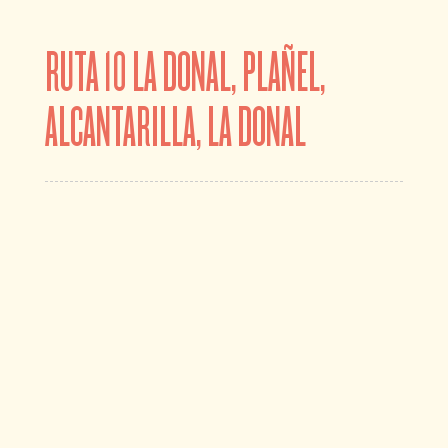
RUTA 10 LA DONAL, PLAÑEL,
ALCANTARILLA, LA DONAL