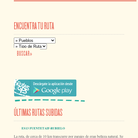
ENCUENTRA TU RUTA
ÚLTIMAS RUTAS SUBIDAS
ES13 FUENTETAIF-RUBIELO
La ruta, de cerca de 10 km transcurre por parajes de gran belleza natural. Se