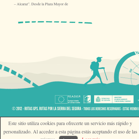
– Alcaraz”. Desde la Plaza Mayor de
Este sitio utiliza cookies para ofrecerte un servicio más rápido y
personalizado. Al acceder a esta página estás aceptando el uso de las