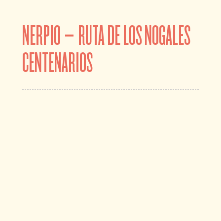
NERPIO – RUTA DE LOS NOGALES
CENTENARIOS