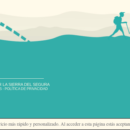
R LA SIERRA DEL SEGURA
- POLÍTICA DE PRIVACIDAD
ervicio más rápido y personalizado. Al acceder a esta página estás acepta