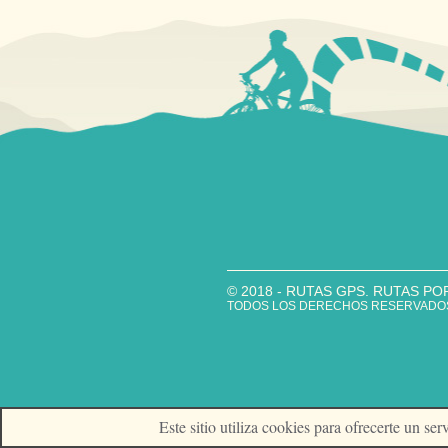
© 2018 - RUTAS GPS. RUTAS PO
TODOS LOS DERECHOS RESERVADOS 
Este sitio utiliza cookies para ofrecerte un s