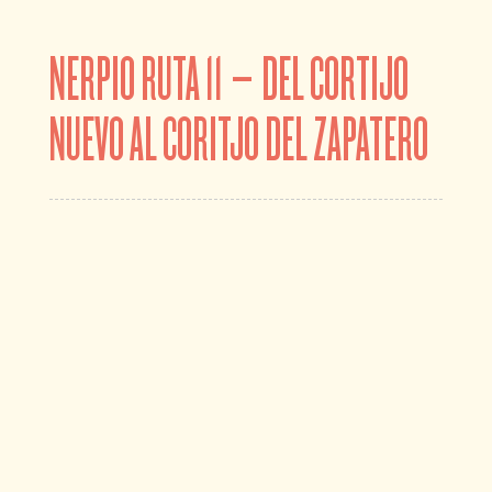
NERPIO RUTA 11 – DEL CORTIJO
NUEVO AL CORITJO DEL ZAPATERO