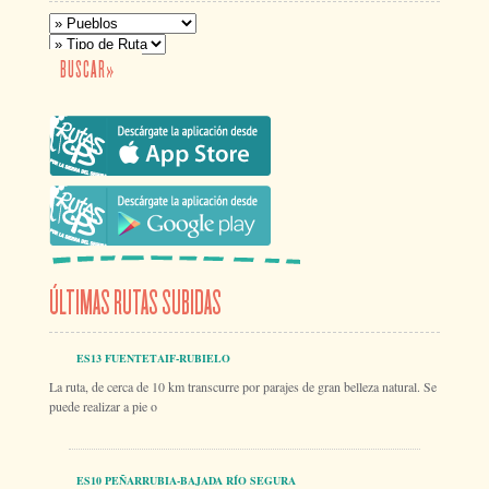
ÚLTIMAS RUTAS SUBIDAS
ES13 FUENTETAIF-RUBIELO
La ruta, de cerca de 10 km transcurre por parajes de gran belleza natural. Se
puede realizar a pie o
ES10 PEÑARRUBIA-BAJADA RÍO SEGURA