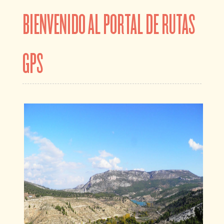
BIENVENIDO AL PORTAL DE RUTAS
GPS